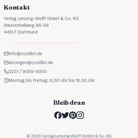
Kontakt
Verlag Lensing-Wolff GmbH & Co. KG
Westenhellweg 86-88
44137 Dortmund
info@coolibri.de
anzeigen@coolibri.de
0231 / 9059-9300
Montag bis Freitag: 6.30 Uhr bis 18.30 Uhr
Bleib dran
©
2026
Verlag Lensing-Wolff GmbH & Co. KG