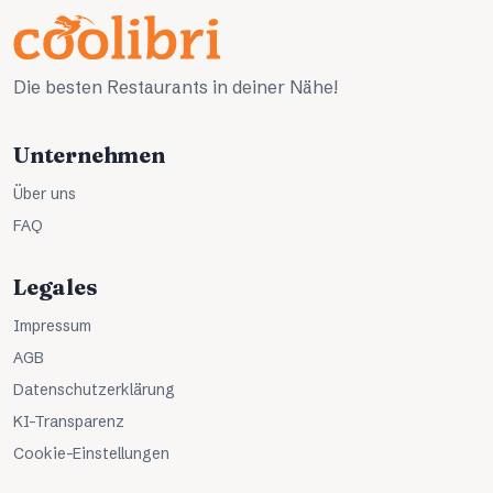
Die besten Restaurants in deiner Nähe!
Unternehmen
Über uns
FAQ
Legales
Impressum
AGB
Datenschutzerklärung
KI-Transparenz
Cookie-Einstellungen