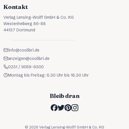
Kontakt
Verlag Lensing-Wolff GmbH & Co. KG
Westenhellweg 86-88
44137 Dortmund
info@coolibri.de
anzeigen@coolibri.de
0231 / 9059-9300
Montag bis Freitag: 6.30 Uhr bis 18.30 Uhr
Bleib dran
©
2026
Verlag Lensing-Wolff GmbH & Co. KG