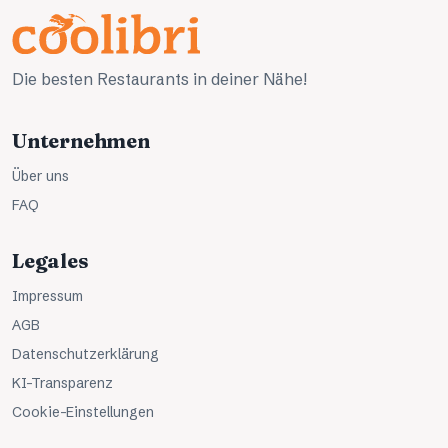
Die besten Restaurants in deiner Nähe!
Unternehmen
Über uns
FAQ
Legales
Impressum
AGB
Datenschutzerklärung
KI-Transparenz
Cookie-Einstellungen