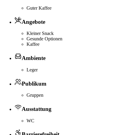
Guter Kaffee
Angebote
Kleiner Snack
Gesunde Optionen
Kaffee
Ambiente
Leger
Publikum
Gruppen
Ausstattung
WC
Barrierefreiheit