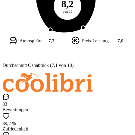
8,2
von 10
Atmosphäre
7,7
Preis-Leistung
7,0
Durchschnitt Osnabrück (7,1 von 10)
83
Bewertungen
89,2 %
Zufriedenheit