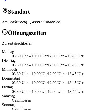
Standort
Am Schölerberg 1, 49082 Osnabrück
Öffnungszeiten
Zurzeit geschlossen
Montag
08:30 Uhr
–
10:00 Uhr
12:00 Uhr
–
13:45 Uhr
Dienstag
08:30 Uhr
–
10:00 Uhr
12:00 Uhr
–
13:45 Uhr
Mittwoch
08:30 Uhr
–
10:00 Uhr
12:00 Uhr
–
13:45 Uhr
Donnerstag
08:30 Uhr
–
10:00 Uhr
12:00 Uhr
–
13:45 Uhr
Freitag
08:30 Uhr
–
10:00 Uhr
12:00 Uhr
–
13:45 Uhr
Samstag
Geschlossen
Sonntag
Geschlossen