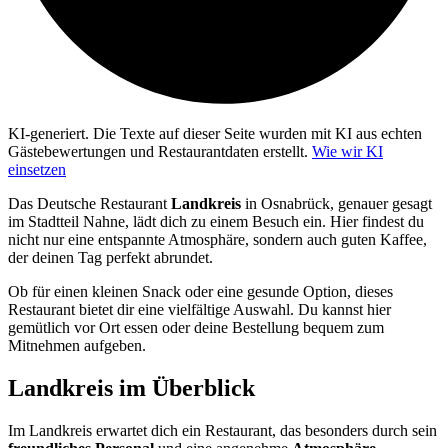
KI-generiert.
Die Texte auf dieser Seite wurden mit KI aus echten
Gästebewertungen und Restaurantdaten erstellt.
Wie wir KI
einsetzen
Das Deutsche Restaurant
Landkreis
in Osnabrück, genauer gesagt
im Stadtteil Nahne, lädt dich zu einem Besuch ein. Hier findest du
nicht nur eine entspannte Atmosphäre, sondern auch guten Kaffee,
der deinen Tag perfekt abrundet.
Ob für einen kleinen Snack oder eine gesunde Option, dieses
Restaurant bietet dir eine vielfältige Auswahl. Du kannst hier
gemütlich vor Ort essen oder deine Bestellung bequem zum
Mitnehmen aufgeben.
Landkreis
im Überblick
Im Landkreis erwartet dich ein Restaurant, das besonders durch sein