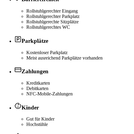
Rollstuhlgerechter Eingang
Rollstuhlgerechter Parkplatz
Rollstuhlgerechte Sitzplätze
Rollstuhlgerechtes WC
Parkplätze
Kostenloser Parkplatz
Meist ausreichend Parkplätze vorhanden
Zahlungen
Kreditkarten
Debitkarten
NFC-Mobile-Zahlungen
Kinder
Gut für Kinder
Hochstühle