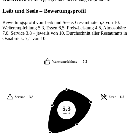
Leib und Seele
– Bewertungsprofil
Bewertungsprofil von Leib und Seele: Gesamtnote 5,3 von 10.
Weiterempfehlung 5,3, Essen 6,5, Preis-Leistung 4,5, Atmosphäre
7,0, Service 3,8 – jeweils von 10. Durchschnitt aller Restaurants in
Osnabrück: 7,1 von 10.
Weiterempfehlung
5,3
Service
3,8
Essen
6,5
5,3
von 10