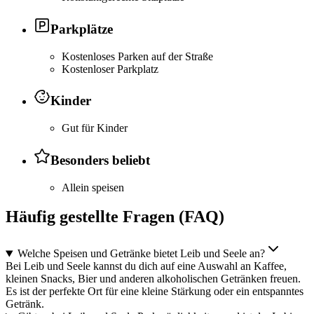
Parkplätze
Kostenloses Parken auf der Straße
Kostenloser Parkplatz
Kinder
Gut für Kinder
Besonders beliebt
Allein speisen
Häufig gestellte Fragen (FAQ)
Welche Speisen und Getränke bietet Leib und Seele an?
Bei Leib und Seele kannst du dich auf eine Auswahl an Kaffee,
kleinen Snacks, Bier und anderen alkoholischen Getränken freuen.
Es ist der perfekte Ort für eine kleine Stärkung oder ein entspanntes
Getränk.