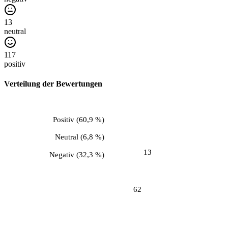
13
neutral
117
positiv
Verteilung der Bewertungen
Positiv
(
60,9 %
)
Neutral
(
6,8 %
)
13
Negativ
(
32,3 %
)
62