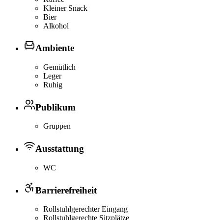
Kleiner Snack
Bier
Alkohol
Ambiente
Gemütlich
Leger
Ruhig
Publikum
Gruppen
Ausstattung
WC
Barrierefreiheit
Rollstuhlgerechter Eingang
Rollstuhlgerechte Sitzplätze