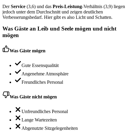
Der
Service
(3,6) und das
Preis-Leistung
-Verhältnis (3,9) liegen
jedoch unter dem Durchschnitt und zeigen deutlichen
Verbesserungsbedarf. Hier gibt es also Licht und Schatten.
Was Gäste an
Leib und Seele
mögen und nicht
mögen
Was Gäste mögen
Gute Essensqualität
Angenehme Atmosphäre
Freundliches Personal
Was Gäste nicht mögen
Unfreundliches Personal
Lange Wartezeiten
Abgenutzte Sitzgelegenheiten