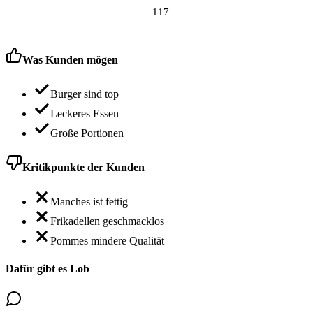
117
Was Kunden mögen
Burger sind top
Leckeres Essen
Große Portionen
Kritikpunkte der Kunden
Manches ist fettig
Frikadellen geschmacklos
Pommes mindere Qualität
Dafür gibt es Lob