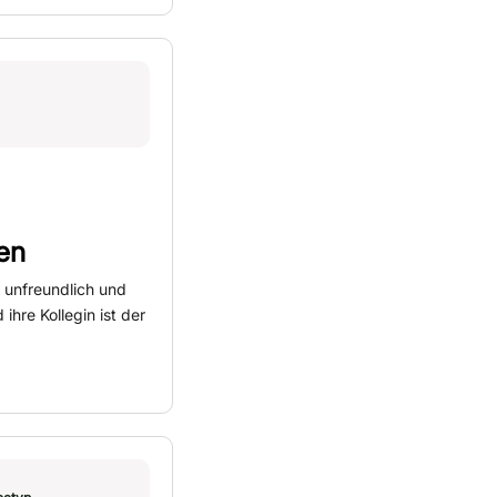
en
 unfreundlich und
ihre Kollegin ist der