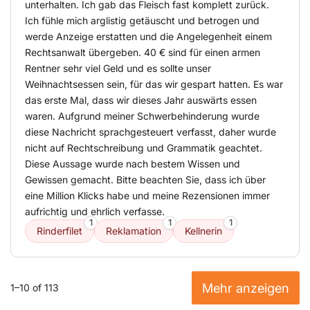
unterhalten. Ich gab das Fleisch fast komplett zurück.
Ich fühle mich arglistig getäuscht und betrogen und
werde Anzeige erstatten und die Angelegenheit einem
Rechtsanwalt übergeben. 40 € sind für einen armen
Rentner sehr viel Geld und es sollte unser
Weihnachtsessen sein, für das wir gespart hatten. Es war
das erste Mal, dass wir dieses Jahr auswärts essen
waren. Aufgrund meiner Schwerbehinderung wurde
diese Nachricht sprachgesteuert verfasst, daher wurde
nicht auf Rechtschreibung und Grammatik geachtet.
Diese Aussage wurde nach bestem Wissen und
Gewissen gemacht. Bitte beachten Sie, dass ich über
eine Million Klicks habe und meine Rezensionen immer
aufrichtig und ehrlich verfasse.
1
1
1
Rinderfilet
Reklamation
Kellnerin
Mehr anzeigen
1–10 of 113