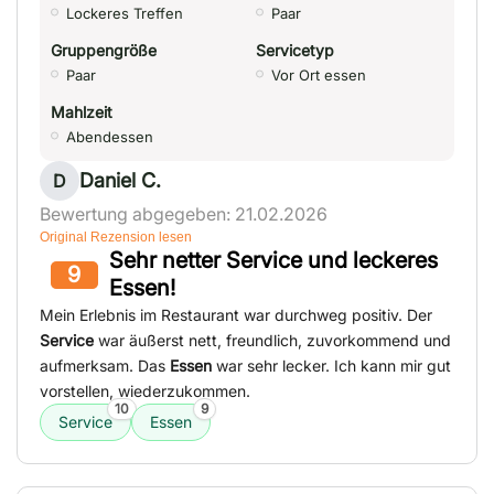
Lockeres Treffen
Paar
Gruppengröße
Servicetyp
Paar
Vor Ort essen
Mahlzeit
Abendessen
Daniel C.
D
Bewertung abgegeben: 21.02.2026
Original Rezension lesen
Sehr netter Service und leckeres
9
Essen!
Mein Erlebnis im Restaurant war durchweg positiv. Der
Service
war äußerst nett, freundlich, zuvorkommend und
aufmerksam. Das
Essen
war sehr lecker. Ich kann mir gut
vorstellen, wiederzukommen.
10
9
Service
Essen