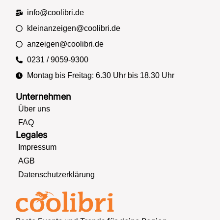
info@coolibri.de
kleinanzeigen@coolibri.de
anzeigen@coolibri.de
0231 / 9059-9300
Montag bis Freitag: 6.30 Uhr bis 18.30 Uhr
Unternehmen
Über uns
FAQ
Legales
Impressum
AGB
Datenschutzerklärung