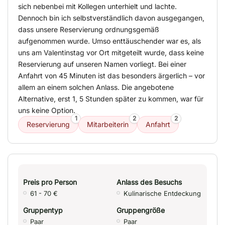
sich nebenbei mit Kollegen unterhielt und lachte.
Dennoch bin ich selbstverständlich davon ausgegangen,
dass unsere Reservierung ordnungsgemäß
aufgenommen wurde. Umso enttäuschender war es, als
uns am Valentinstag vor Ort mitgeteilt wurde, dass keine
Reservierung auf unseren Namen vorliegt. Bei einer
Anfahrt von 45 Minuten ist das besonders ärgerlich – vor
allem an einem solchen Anlass. Die angebotene
Alternative, erst 1, 5 Stunden später zu kommen, war für
uns keine Option.
1
2
2
Reservierung
Mitarbeiterin
Anfahrt
Preis pro Person
Anlass des Besuchs
61 - 70 €
Kulinarische Entdeckung
Gruppentyp
Gruppengröße
Paar
Paar