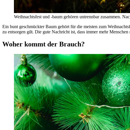
Weihnachtsfest und -baum gehören untrennbar zusammen. Nachha
Ein bunt geschmückter Baum gehört für die meisten zum Weihnachtsfes
zu entsorgen gilt. Die gute Nachricht ist, dass immer mehr Mensch
Woher kommt der Brauch?