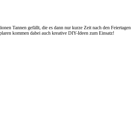
onen Tannen gefällt, die es dann nur kurze Zeit nach den Feiertagen
mplaren kommen dabei auch kreative DIY-Ideen zum Einsatz!