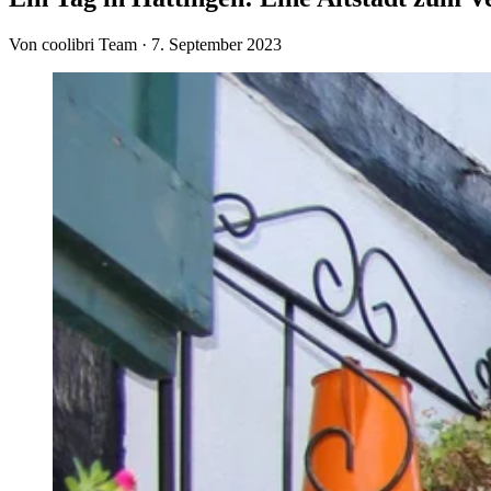
Von coolibri Team
·
7. September 2023