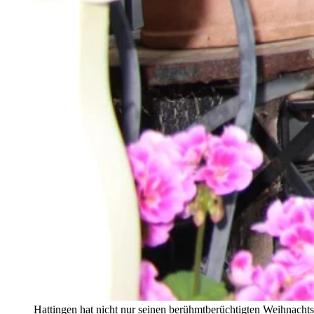
Hattingen hat nicht nur seinen berühmtberüchtigten Weihnachtsm