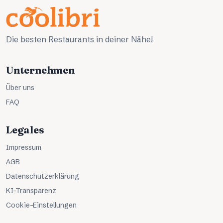
Die besten Restaurants in deiner Nähe!
Unternehmen
Über uns
FAQ
Legales
Impressum
AGB
Datenschutzerklärung
KI-Transparenz
Cookie-Einstellungen