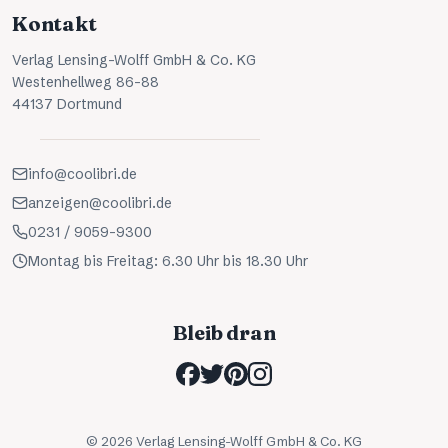
Kontakt
Verlag Lensing-Wolff GmbH & Co. KG
Westenhellweg 86-88
44137 Dortmund
info@coolibri.de
anzeigen@coolibri.de
0231 / 9059-9300
Montag bis Freitag: 6.30 Uhr bis 18.30 Uhr
Bleib dran
©
2026
Verlag Lensing-Wolff GmbH & Co. KG