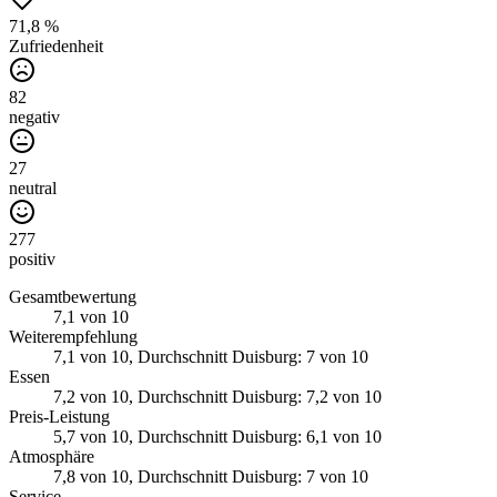
71,8 %
Zufriedenheit
82
negativ
27
neutral
277
positiv
Gesamtbewertung
7,1
von 10
Weiterempfehlung
7,1
von 10
, Durchschnitt Duisburg: 7 von 10
Essen
7,2
von 10
, Durchschnitt Duisburg: 7,2 von 10
Preis-Leistung
5,7
von 10
, Durchschnitt Duisburg: 6,1 von 10
Atmosphäre
7,8
von 10
, Durchschnitt Duisburg: 7 von 10
Service