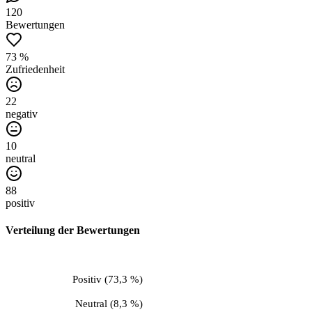
120
Bewertungen
73 %
Zufriedenheit
22
negativ
10
neutral
88
positiv
Verteilung der Bewertungen
Positiv
(
73,3 %
)
Neutral
(
8,3 %
)