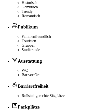
Historisch
Gemütlich
Trendy
Romantisch
Publikum
Familienfreundlich
Touristen
Gruppen
Studierende
Ausstattung
WC
Bar vor Ort
Barrierefreiheit
Rollstuhlgerechte Sitzplätze
Parkplätze