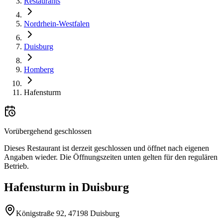
Restaurants
Nordrhein-Westfalen
Duisburg
Homberg
Hafensturm
Vorübergehend geschlossen
Dieses Restaurant ist derzeit geschlossen und öffnet nach eigenen
Angaben wieder. Die Öffnungszeiten unten gelten für den regulären
Betrieb.
Hafensturm
in
Duisburg
Königstraße 92, 47198 Duisburg