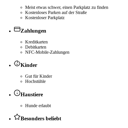
Meist etwas schwer, einen Parkplatz zu finden
Kostenloses Parken auf der Straße
Kostenloser Parkplatz
Zahlungen
Kreditkarten
Debitkarten
NFC-Mobile-Zahlungen
Kinder
Gut für Kinder
Hochstühle
Haustiere
Hunde erlaubt
Besonders beliebt