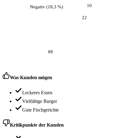
10
Negativ
(
18,3 %
)
22
88
Was Kunden mögen
Leckeres Essen
Vielfältige Burger
Gute Fischgerichte
Kritikpunkte der Kunden