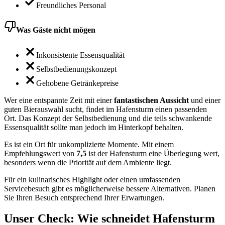
Freundliches Personal
Was Gäste nicht mögen
Inkonsistente Essensqualität
Selbstbedienungskonzept
Gehobene Getränkepreise
Wer eine entspannte Zeit mit einer
fantastischen Aussicht
und einer
guten Bierauswahl sucht, findet im Hafensturm einen passenden
Ort. Das Konzept der Selbstbedienung und die teils schwankende
Essensqualität sollte man jedoch im Hinterkopf behalten.
Es ist ein Ort für unkomplizierte Momente. Mit einem
Empfehlungswert von
7,5
ist der Hafensturm eine Überlegung wert,
besonders wenn die Priorität auf dem Ambiente liegt.
Für ein kulinarisches Highlight oder einen umfassenden
Servicebesuch gibt es möglicherweise bessere Alternativen. Planen
Sie Ihren Besuch entsprechend Ihrer Erwartungen.
Unser Check
: Wie schneidet
Hafensturm