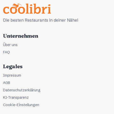
Die besten Restaurants in deiner Nähe!
Unternehmen
Über uns
FAQ
Legales
Impressum
AGB
Datenschutzerklärung
KI-Transparenz
Cookie-Einstellungen