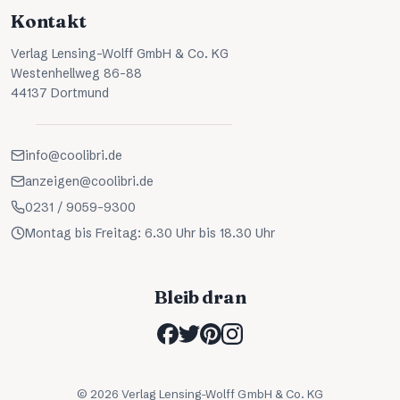
Kontakt
Verlag Lensing-Wolff GmbH & Co. KG
Westenhellweg 86-88
44137 Dortmund
info@coolibri.de
anzeigen@coolibri.de
0231 / 9059-9300
Montag bis Freitag: 6.30 Uhr bis 18.30 Uhr
Bleib dran
©
2026
Verlag Lensing-Wolff GmbH & Co. KG