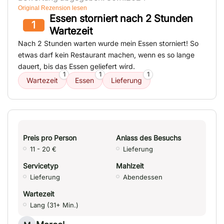
Original Rezension lesen
Essen storniert nach 2 Stunden
1
Wartezeit
Nach 2 Stunden warten wurde mein Essen storniert! So
etwas darf kein Restaurant machen, wenn es so lange
dauert, bis das Essen geliefert wird.
1
1
1
Wartezeit
Essen
Lieferung
Preis pro Person
Anlass des Besuchs
11 - 20 €
Lieferung
Servicetyp
Mahlzeit
Lieferung
Abendessen
Wartezeit
Lang (31+ Min.)