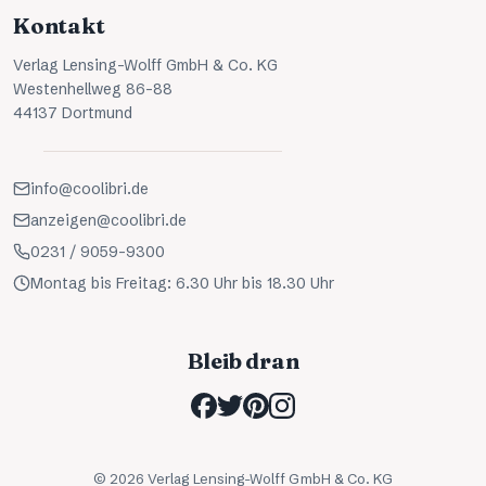
Kontakt
Verlag Lensing-Wolff GmbH & Co. KG
Westenhellweg 86-88
44137 Dortmund
info@coolibri.de
anzeigen@coolibri.de
0231 / 9059-9300
Montag bis Freitag: 6.30 Uhr bis 18.30 Uhr
Bleib dran
©
2026
Verlag Lensing-Wolff GmbH & Co. KG