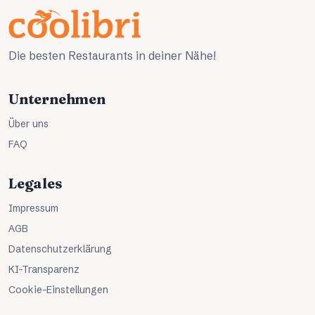
Die besten Restaurants in deiner Nähe!
Unternehmen
Über uns
FAQ
Legales
Impressum
AGB
Datenschutzerklärung
KI-Transparenz
Cookie-Einstellungen