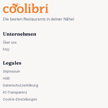
Die besten Restaurants in deiner Nähe!
Unternehmen
Über uns
FAQ
Legales
Impressum
AGB
Datenschutzerklärung
KI-Transparenz
Cookie-Einstellungen