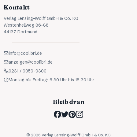
Kontakt
Verlag Lensing-Wolff GmbH & Co. KG
Westenhellweg 86-88
44137 Dortmund
info@coolibri.de
anzeigen@coolibri.de
0231 / 9059-9300
Montag bis Freitag: 6.30 Uhr bis 18.30 Uhr
Bleib dran
©
2026
Verlag Lensing-Wolff GmbH & Co. KG