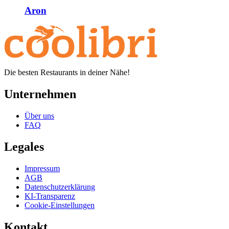
Aron
Die besten Restaurants in deiner Nähe!
Unternehmen
Über uns
FAQ
Legales
Impressum
AGB
Datenschutzerklärung
KI-Transparenz
Cookie-Einstellungen
Kontakt