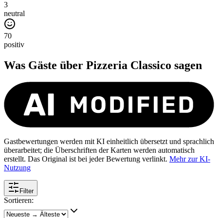
3
neutral
70
positiv
Was Gäste über
Pizzeria Classico
sagen
Gastbewertungen werden mit KI einheitlich übersetzt und sprachlich
überarbeitet; die Überschriften der Karten werden automatisch
erstellt. Das Original ist bei jeder Bewertung verlinkt.
Mehr zur KI-
Nutzung
Filter
Sortieren: