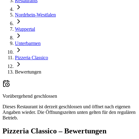
Restaurants
Nordrhein-Westfalen
Wuppertal
Unterbarmen
Pizzeria Classico
Bewertungen
Vorübergehend geschlossen
Dieses Restaurant ist derzeit geschlossen und öffnet nach eigenen
Angaben wieder. Die Öffnungszeiten unten gelten für den regulären
Betrieb.
Pizzeria Classico
– Bewertungen