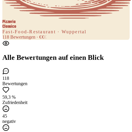
Pizzeria
Classico
Fast-Food-Restaurant · Wuppertal
118
Bewertungen
·
€
€
€
Alle Bewertungen
auf einen Blick
118
Bewertungen
59,3 %
Zufriedenheit
45
negativ