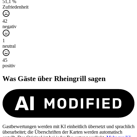
51,1 %
Zufriedenheit
42
negativ
1
neutral
45
positiv
Was Gäste über
Rheingrill
sagen
Gastbewertungen werden mit KI einheitlich übersetzt und sprachlich
überarbeitet; die Überschriften der Karten werden automatisch