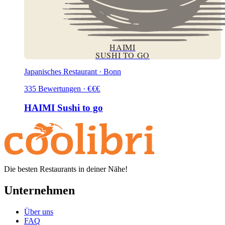
HAIMI
SUSHI TO GO
Japanisches Restaurant · Bonn
335
Bewertungen
·
€
€
€
HAIMI Sushi to go
Die besten Restaurants in deiner Nähe!
Unternehmen
Über uns
FAQ