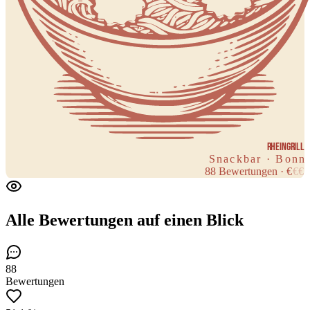
Rheingrill
Snackbar · Bonn
88
Bewertungen
·
€
€
€
Alle Bewertungen
auf einen Blick
88
Bewertungen