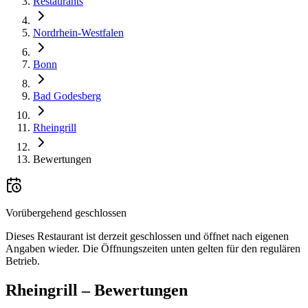
Restaurants
Nordrhein-Westfalen
Bonn
Bad Godesberg
Rheingrill
Bewertungen
Vorübergehend geschlossen
Dieses Restaurant ist derzeit geschlossen und öffnet nach eigenen
Angaben wieder. Die Öffnungszeiten unten gelten für den regulären
Betrieb.
Rheingrill
– Bewertungen