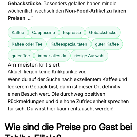
Gebäckstücke
. Besonders gefallen haben mir die
wöchentlich wechselnden
Non-Food-Artikel zu fairen
Preisen
. ..."
Kaffee
Cappuccino
Espresso
Gebäckstücke
Kaffee oder Tee
Kaffeespezialitäten
guter Kaffee
guter Tee
immer alles da
riesige Auswahl
Am meisten kritisiert
Aktuell liegen keine Kritikpunkte vor.
Wenn du auf der Suche nach exzellentem Kaffee und
leckerem Gebäck bist, dann ist dieser Ort definitiv
einen Besuch wert. Die durchweg positiven
Rückmeldungen und die hohe Zufriedenheit sprechen
für sich. Du wirst hier kaum enttäuscht werden!
Wie sind die Preise pro Gast bei