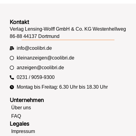
Kontakt
Verlag Lensing-Wolff GmbH & Co. KG Westenhellweg
86-88 44137 Dortmund
info@coolibri.de
kleinanzeigen@coolibri.de
anzeigen@coolibri.de
0231 / 9059-9300
Montag bis Freitag: 6.30 Uhr bis 18.30 Uhr
Unternehmen
Über uns
FAQ
Legales
Impressum