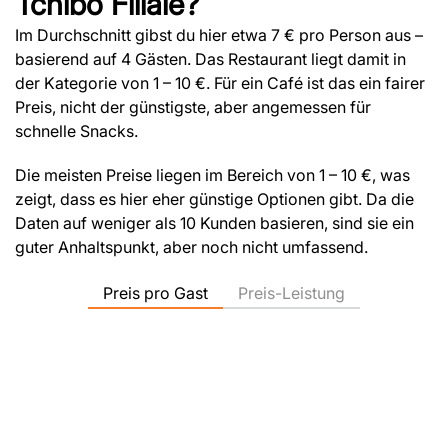
Tchibo Filiale?
Im Durchschnitt gibst du hier etwa 7 € pro Person aus –
basierend auf 4 Gästen. Das Restaurant liegt damit in
der Kategorie von 1 – 10 €. Für ein Café ist das ein fairer
Preis, nicht der günstigste, aber angemessen für
schnelle Snacks.
Die meisten Preise liegen im Bereich von 1 – 10 €, was
zeigt, dass es hier eher günstige Optionen gibt. Da die
Daten auf weniger als 10 Kunden basieren, sind sie ein
guter Anhaltspunkt, aber noch nicht umfassend.
Preis pro Gast
Preis-Leistung