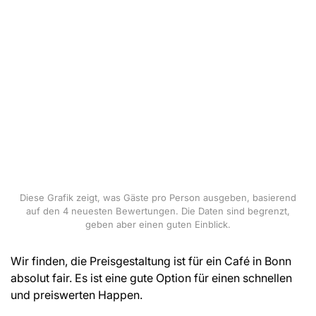
Diese Grafik zeigt, was Gäste pro Person ausgeben, basierend
auf den 4 neuesten Bewertungen. Die Daten sind begrenzt,
geben aber einen guten Einblick.
Wir finden, die Preisgestaltung ist für ein Café in Bonn
absolut fair. Es ist eine gute Option für einen schnellen
und preiswerten Happen.