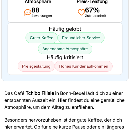
Atmosphäre
Preis-Leistung
88
67%
Bewertungen
Zufriedenheit
Häufig gelobt
Guter Kaffee
Freundlicher Service
Angenehme Atmosphäre
Häufig kritisiert
Preisgestaltung
Hohes Kundenaufkommen
Das Café
Tchibo Filiale
in Bonn-Beuel lädt dich zu einer
entspannten Auszeit ein. Hier findest du eine gemütliche
Atmosphäre, um dem Alltag zu entfliehen.
Besonders hervorzuheben ist der gute Kaffee, der dich
hier erwartet. Ob für eine kurze Pause oder ein längeres