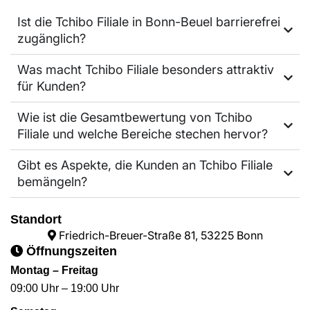
Ist die Tchibo Filiale in Bonn-Beuel barrierefrei
zugänglich?
Was macht Tchibo Filiale besonders attraktiv
für Kunden?
Wie ist die Gesamtbewertung von Tchibo
Filiale und welche Bereiche stechen hervor?
Gibt es Aspekte, die Kunden an Tchibo Filiale
bemängeln?
Standort
Friedrich-Breuer-Straße 81, 53225 Bonn
Öffnungszeiten
Montag – Freitag
09:00 Uhr – 19:00 Uhr