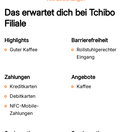
Das erwartet dich bei
Tchibo
Filiale
Highlights
Barrierefreiheit
Guter Kaffee
Rollstuhlgerechter
Eingang
Zahlungen
Angebote
Kreditkarten
Kaffee
Debitkarten
NFC-Mobile-
Zahlungen