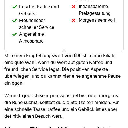
Intransparente
Frischer Kaffee und
Preisgestaltung
Gebäck
Morgens sehr voll
Freundlicher,
schneller Service
Angenehme
Atmosphäre
Mit einem Empfehlungswert von
6.8
ist Tchibo Filiale
eine gute Wahl, wenn du Wert auf guten Kaffee und
freundlichen Service legst. Die positiven Aspekte
überwiegen, und du kannst hier eine angenehme Pause
einlegen.
Wenn du jedoch sehr preissensibel bist oder morgens
die Ruhe suchst, solltest du die Stoßzeiten meiden. Für
eine schnelle Tasse Kaffee und ein Gebäck ist es aber
definitiv einen Besuch wert.