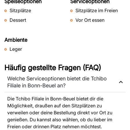
Speiseoptionen
Serviceoptionen
Sitzplätze
Sitzplätze im Freien
Dessert
Vor Ort essen
Ambiente
Leger
Häufig gestellte Fragen (FAQ)
Welche Serviceoptionen bietet die Tchibo
Filiale in Bonn-Beuel an?
Die Tchibo Filiale in Bonn-Beuel bietet dir die
Möglichkeit, draußen auf den Sitzplätzen zu
verweilen oder deine Bestellung direkt vor Ort zu
genießen. Du kannst also wählen, ob du lieber im
Freien oder drinnen Platz nehmen möchtest.