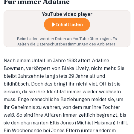
Für immer Adaline
YouTube video player
Inhalt laden
Beim Laden werden Daten an
YouTube
übertragen. Es
gelten die Datenschutzbestimmungen des Anbieters.
Nach einem Unfall im Jahre 1933 altert Adaline
Bowman, verkörpert von Blake Lively, nicht mehr. Sie
bleibt Jahrzehnte lang stets 29 Jahre alt und
bildhübsch. Doch das bringt ihr nicht viel. Oft ist sie
einsam, da sie ihre Identität immer wieder wechseln
muss. Enge menschliche Beziehungen meidet sie, um
ihr Geheimnis zu wahren, von dem nur ihre Tochter
weiß. So sind ihre Affären immer zeitlich begrenzt, bis
sie den charmanten Ellis Jones (Michiel Huisman) trifft.
Ein Wochenende bei Jones Eltern (unter anderem