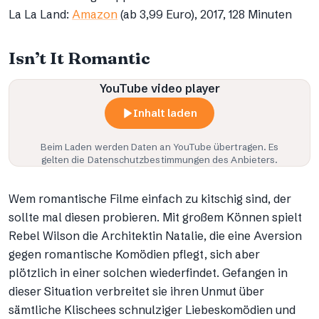
La La Land:
Amazon
(ab 3,99 Euro), 2017, 128 Minuten
Isn’t It Romantic
YouTube video player
Inhalt laden
Beim Laden werden Daten an
YouTube
übertragen. Es
gelten die Datenschutzbestimmungen des Anbieters.
Wem romantische Filme einfach zu kitschig sind, der
sollte mal diesen probieren. Mit großem Können spielt
Rebel Wilson die Architektin Natalie, die eine Aversion
gegen romantische Komödien pflegt, sich aber
plötzlich in einer solchen wiederfindet. Gefangen in
dieser Situation verbreitet sie ihren Unmut über
sämtliche Klischees schnulziger Liebeskomödien und