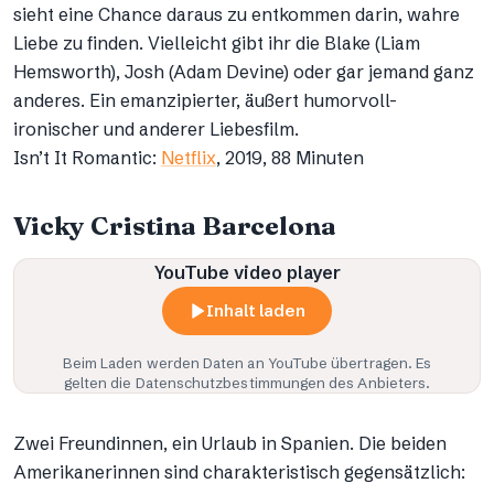
sieht eine Chance daraus zu entkommen darin, wahre
Liebe zu finden. Vielleicht gibt ihr die Blake (Liam
Hemsworth), Josh (Adam Devine) oder gar jemand ganz
anderes. Ein emanzipierter, äußert humorvoll-
ironischer und anderer Liebesfilm.
Isn’t It Romantic:
Netflix
, 2019, 88 Minuten
Vicky Cristina Barcelona
YouTube video player
Inhalt laden
Beim Laden werden Daten an
YouTube
übertragen. Es
gelten die Datenschutzbestimmungen des Anbieters.
Zwei Freundinnen, ein Urlaub in Spanien. Die beiden
Amerikanerinnen sind charakteristisch gegensätzlich: