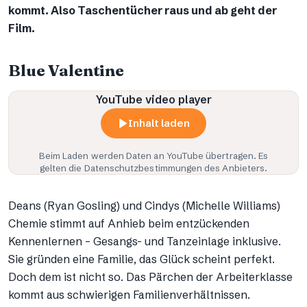
kommt. Also Taschentücher raus und ab geht der
Film.
Blue Valentine
YouTube video player
Inhalt laden
Beim Laden werden Daten an
YouTube
übertragen. Es
gelten die Datenschutzbestimmungen des Anbieters.
Deans (Ryan Gosling) und Cindys (Michelle Williams)
Chemie stimmt auf Anhieb beim entzückenden
Kennenlernen – Gesangs- und Tanzeinlage inklusive.
Sie gründen eine Familie, das Glück scheint perfekt.
Doch dem ist nicht so. Das Pärchen der Arbeiterklasse
kommt aus schwierigen Familienverhältnissen.