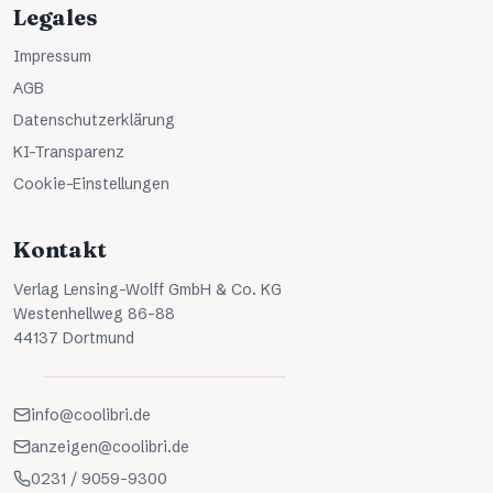
Legales
Impressum
AGB
Datenschutzerklärung
KI-Transparenz
Cookie-Einstellungen
Kontakt
Verlag Lensing-Wolff GmbH & Co. KG
Westenhellweg 86-88
44137 Dortmund
info@coolibri.de
anzeigen@coolibri.de
0231 / 9059-9300