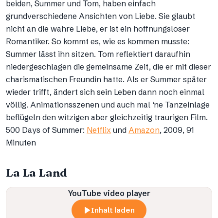
beiden, Summer und Tom, haben einfach
grundverschiedene Ansichten von Liebe. Sie glaubt
nicht an die wahre Liebe, er ist ein hoffnungsloser
Romantiker. So kommt es, wie es kommen musste:
Summer lässt ihn sitzen. Tom reflektiert daraufhin
niedergeschlagen die gemeinsame Zeit, die er mit dieser
charismatischen Freundin hatte. Als er Summer später
wieder trifft, ändert sich sein Leben dann noch einmal
völlig. Animationsszenen und auch mal ‘ne Tanzeinlage
beflügeln den witzigen aber gleichzeitig traurigen Film.
500 Days of Summer:
Netflix
und
Amazon
, 2009, 91
Minuten
La La Land
YouTube video player
Inhalt laden