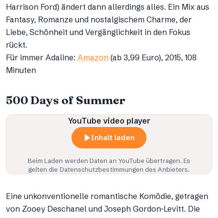
Harrison Ford) ändert dann allerdings alles. Ein Mix aus
Fantasy, Romanze und nostalgischem Charme, der
Liebe, Schönheit und Vergänglichkeit in den Fokus
rückt.
Für immer Adaline:
Amazon
(ab 3,99 Euro), 2015, 108
Minuten
500 Days of Summer
YouTube video player
Inhalt laden
Beim Laden werden Daten an
YouTube
übertragen. Es
gelten die Datenschutzbestimmungen des Anbieters.
Eine unkonventionelle romantische Komödie, getragen
von Zooey Deschanel und Joseph Gordon-Levitt. Die