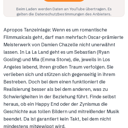
Beim Laden werden Daten an
YouTube
übertragen. Es
gelten die Datenschutzbestimmungen des Anbieters.
Apropos Tanzeinlage: Wenn es um romantische
Filmmusicals geht, darf man mehrfach Oscar-prämierte
Meisterwerk von Damien Chazelle nicht unerwähnt
lassen. In La La Land geht es um Sebastian (Ryan
Gosling) und Mia (Emma Stone), die, jeweils in Los
Angeles lebend, ihren großen Traum verfolgen. Sie
verlieben sich und stützen sich gegenseitig in ihrem
Bestreben. Doch bei dem einen funktioniert die
Realisierung besser als bei dem anderen, was zu
Schwierigkeiten in der Beziehung führt. Finde selbst
heraus, ob ein Happy End oder der Zynismus die
Geschichte aus tollen Bildern und mitreißender Musik
beendet. Da ist garantiert kein Takt, bei dem nicht
mindestens mitgewippt wird.