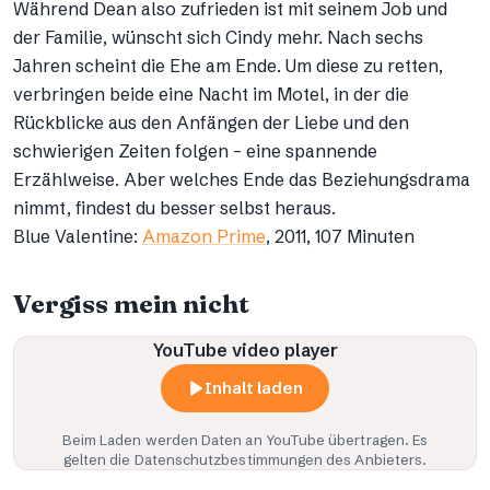
Während Dean also zufrieden ist mit seinem Job und
der Familie, wünscht sich Cindy mehr. Nach sechs
Jahren scheint die Ehe am Ende. Um diese zu retten,
verbringen beide eine Nacht im Motel, in der die
Rückblicke aus den Anfängen der Liebe und den
schwierigen Zeiten folgen – eine spannende
Erzählweise. Aber welches Ende das Beziehungsdrama
nimmt, findest du besser selbst heraus.
Blue Valentine:
Amazon Prime
, 2011, 107 Minuten
Vergiss mein nicht
YouTube video player
Inhalt laden
Beim Laden werden Daten an
YouTube
übertragen. Es
gelten die Datenschutzbestimmungen des Anbieters.