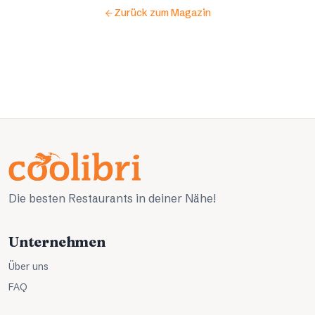
Zurück zum Magazin
Die besten Restaurants in deiner Nähe!
Unternehmen
Über uns
FAQ