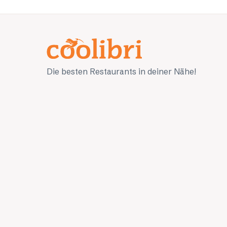
Die besten Restaurants in deiner Nähe!