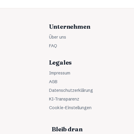
Unternehmen
Über uns
FAQ
Legales
Impressum
AGB
Datenschutzerklärung
KI-Transparenz
Cookie-Einstellungen
Bleib dran