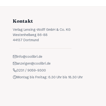
Kontakt
Verlag Lensing-Wolff GmbH & Co. KG
Westenhellweg 86-88
44137 Dortmund
info@coolibri.de
anzeigen@coolibri.de
0231 / 9059-9300
Montag bis Freitag: 6.30 Uhr bis 18.30 Uhr