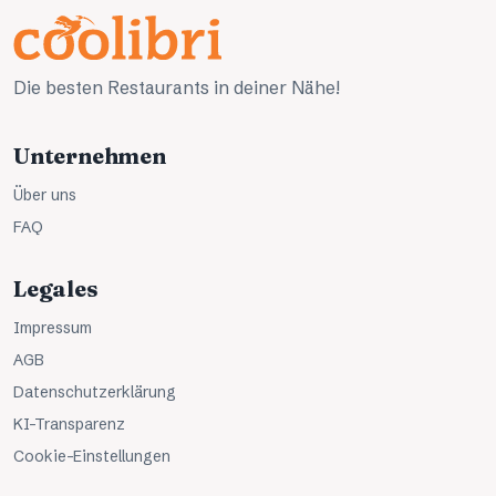
Die besten Restaurants in deiner Nähe!
Unternehmen
Über uns
FAQ
Legales
Impressum
AGB
Datenschutzerklärung
KI-Transparenz
Cookie-Einstellungen