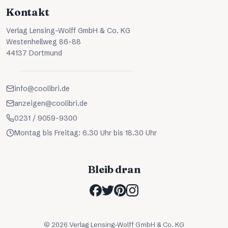
Kontakt
Verlag Lensing-Wolff GmbH & Co. KG
Westenhellweg 86-88
44137 Dortmund
info@coolibri.de
anzeigen@coolibri.de
0231 / 9059-9300
Montag bis Freitag: 6.30 Uhr bis 18.30 Uhr
Bleib dran
©
2026
Verlag Lensing-Wolff GmbH & Co. KG