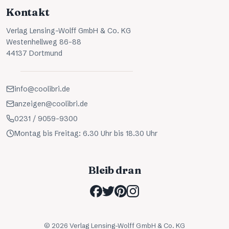
Kontakt
Verlag Lensing-Wolff GmbH & Co. KG
Westenhellweg 86-88
44137 Dortmund
info@coolibri.de
anzeigen@coolibri.de
0231 / 9059-9300
Montag bis Freitag: 6.30 Uhr bis 18.30 Uhr
Bleib dran
©
2026
Verlag Lensing-Wolff GmbH & Co. KG