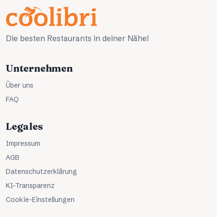
Die besten Restaurants in deiner Nähe!
Unternehmen
Über uns
FAQ
Legales
Impressum
AGB
Datenschutzerklärung
KI-Transparenz
Cookie-Einstellungen