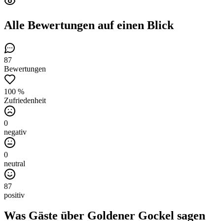
Alle Bewertungen
auf einen Blick
87
Bewertungen
100 %
Zufriedenheit
0
negativ
0
neutral
87
positiv
Was Gäste über
Goldener Gockel
sagen