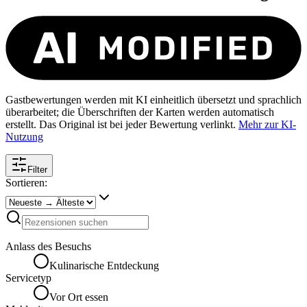
Gastbewertungen werden mit KI einheitlich übersetzt und sprachlich
überarbeitet; die Überschriften der Karten werden automatisch
erstellt. Das Original ist bei jeder Bewertung verlinkt.
Mehr zur KI-
Nutzung
Filter
Sortieren:
Anlass des Besuchs
Kulinarische Entdeckung
Servicetyp
Vor Ort essen