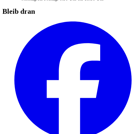
Bleib dran