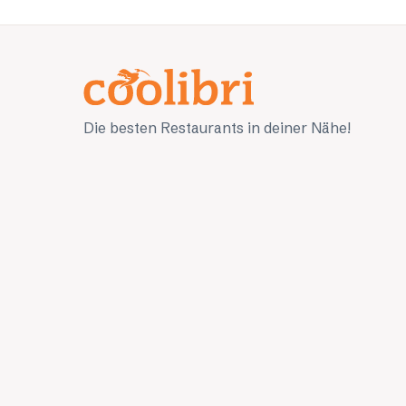
Die besten Restaurants in deiner Nähe!