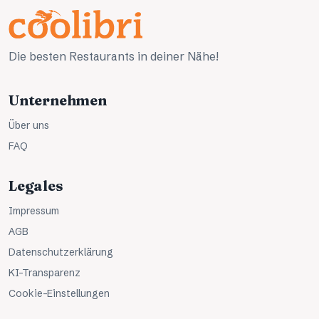
Die besten Restaurants in deiner Nähe!
Unternehmen
Über uns
FAQ
Legales
Impressum
AGB
Datenschutzerklärung
KI-Transparenz
Cookie-Einstellungen