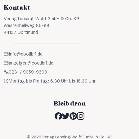
Kontakt
Verlag Lensing-Wolff GmbH & Co. KG
Westenhellweg 86-88
44137 Dortmund
info@coolibri.de
anzeigen@coolibri.de
0231 / 9059-9300
Montag bis Freitag: 6.30 Uhr bis 18.30 Uhr
Bleib dran
©
2026
Verlag Lensing-Wolff GmbH & Co. KG