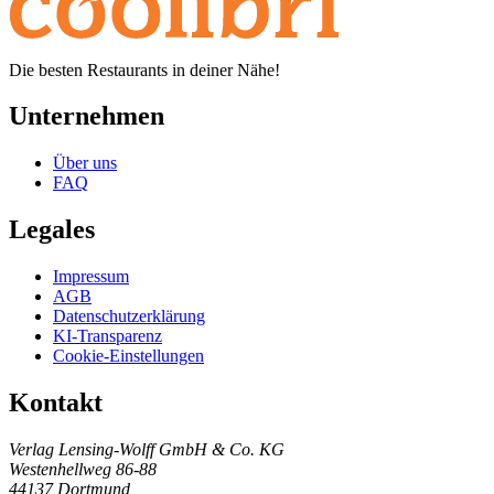
Die besten Restaurants in deiner Nähe!
Unternehmen
Über uns
FAQ
Legales
Impressum
AGB
Datenschutzerklärung
KI-Transparenz
Cookie-Einstellungen
Kontakt
Verlag Lensing-Wolff GmbH & Co. KG
Westenhellweg 86-88
44137 Dortmund