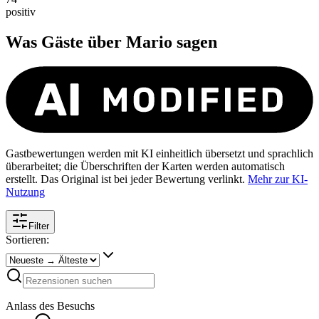
positiv
Was Gäste über
Mario
sagen
Gastbewertungen werden mit KI einheitlich übersetzt und sprachlich
überarbeitet; die Überschriften der Karten werden automatisch
erstellt. Das Original ist bei jeder Bewertung verlinkt.
Mehr zur KI-
Nutzung
Filter
Sortieren:
Anlass des Besuchs