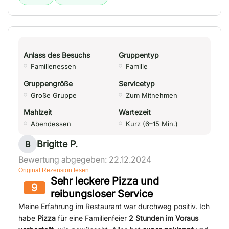
Anlass des Besuchs
Gruppentyp
Familienessen
Familie
Gruppengröße
Servicetyp
Große Gruppe
Zum Mitnehmen
Mahlzeit
Wartezeit
Abendessen
Kurz (6–15 Min.)
Brigitte P.
B
Bewertung abgegeben: 22.12.2024
Original Rezension lesen
Sehr leckere Pizza und
9
reibungsloser Service
Meine Erfahrung im Restaurant war durchweg positiv. Ich
habe
Pizza
für eine Familienfeier
2 Stunden im Voraus