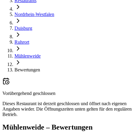
Restaurants
Nordrhein-Westfalen
Duisburg
Ruhrort
Mühlenweide
Bewertungen
Vorübergehend geschlossen
Dieses Restaurant ist derzeit geschlossen und öffnet nach eigenen
Angaben wieder. Die Öffnungszeiten unten gelten für den regulären
Betrieb.
Mühlenweide
– Bewertungen