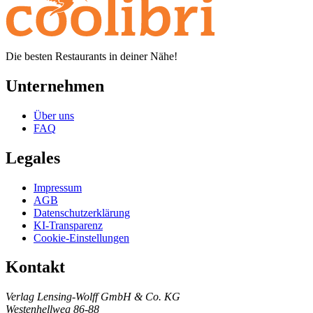
Die besten Restaurants in deiner Nähe!
Unternehmen
Über uns
FAQ
Legales
Impressum
AGB
Datenschutzerklärung
KI-Transparenz
Cookie-Einstellungen
Kontakt
Verlag Lensing-Wolff GmbH & Co. KG
Westenhellweg 86-88