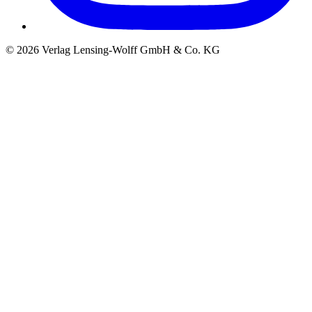
©
2026
Verlag Lensing-Wolff GmbH & Co. KG