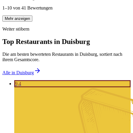
1–10 von 41 Bewertungen
Mehr anzeigen
Weiter stöbern
Top Restaurants in
Duisburg
Die am besten bewerteten Restaurants in
Duisburg
, sortiert nach
ihrem Gesamtscore.
Alle in
Duisburg
9,4