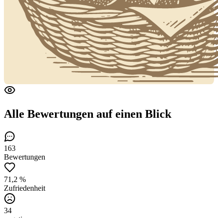
Alle Bewertungen
auf einen Blick
163
Bewertungen
71,2 %
Zufriedenheit
34