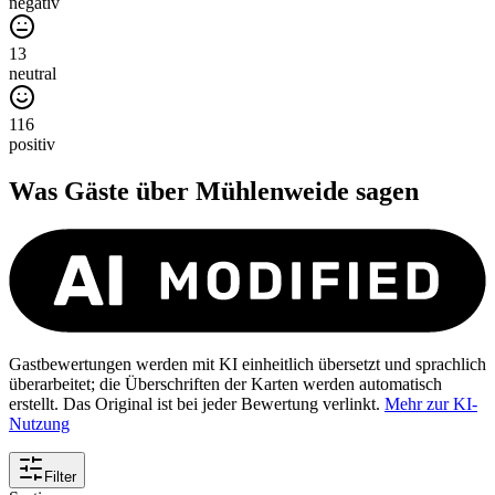
negativ
13
neutral
116
positiv
Was Gäste über
Mühlenweide
sagen
Gastbewertungen werden mit KI einheitlich übersetzt und sprachlich
überarbeitet; die Überschriften der Karten werden automatisch
erstellt. Das Original ist bei jeder Bewertung verlinkt.
Mehr zur KI-
Nutzung
Filter