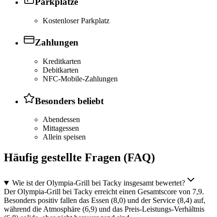
Parkplätze
Kostenloser Parkplatz
Zahlungen
Kreditkarten
Debitkarten
NFC-Mobile-Zahlungen
Besonders beliebt
Abendessen
Mittagessen
Allein speisen
Häufig gestellte Fragen (FAQ)
Wie ist der Olympia-Grill bei Tacky insgesamt bewertet?
Der Olympia-Grill bei Tacky erreicht einen Gesamtscore von 7,9.
Besonders positiv fallen das Essen (8,0) und der Service (8,4) auf,
während die Atmosphäre (6,9) und das Preis-Leistungs-Verhältnis