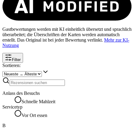
Gastbewertungen werden mit KI einheitlich übersetzt und sprachlich
überarbeitet; die Überschriften der Karten werden automatisch
erstellt. Das Original ist bei jeder Bewertung verlinkt.
Mehr zur KI-
Nutzung
Filter
Sortieren:
Anlass des Besuchs
Schnelle Mahlzeit
Servicetyp
Vor Ort essen
B