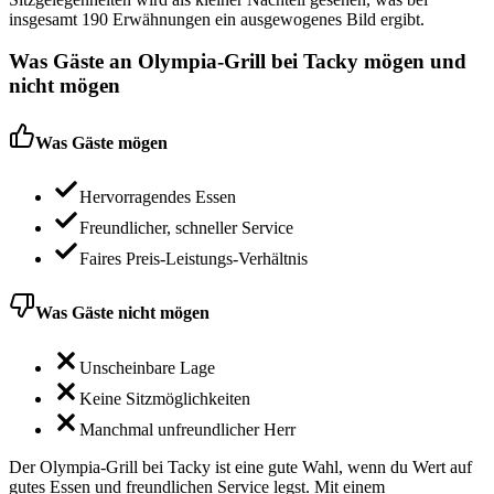
insgesamt 190 Erwähnungen ein ausgewogenes Bild ergibt.
Was Gäste an
Olympia-Grill bei Tacky
mögen und
nicht mögen
Was Gäste mögen
Hervorragendes Essen
Freundlicher, schneller Service
Faires Preis-Leistungs-Verhältnis
Was Gäste nicht mögen
Unscheinbare Lage
Keine Sitzmöglichkeiten
Manchmal unfreundlicher Herr
Der Olympia-Grill bei Tacky ist eine gute Wahl, wenn du Wert auf
gutes Essen und freundlichen Service legst. Mit einem