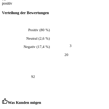
positiv
Verteilung der Bewertungen
Positiv
(
80 %
)
Neutral
(
2,6 %
)
3
Negativ
(
17,4 %
)
20
92
Was Kunden mögen