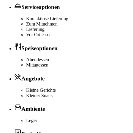
Serviceoptionen
Kontaktlose Lieferung
Zum Mitnehmen
Lieferung
Vor Ort essen
Speiseoptionen
Abendessen
Mittagessen
Angebote
Kleine Gerichte
Kleiner Snack
Ambiente
Leger