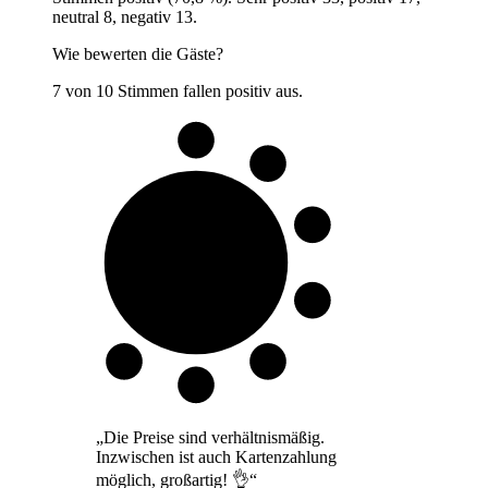
neutral 8, negativ 13.
Wie bewerten die Gäste?
7 von 10 Stimmen fallen positiv aus.
7 von 10
Gäste
„
Die Preise sind verhältnismäßig.
Inzwischen ist auch Kartenzahlung
möglich, großartig! 👌
“