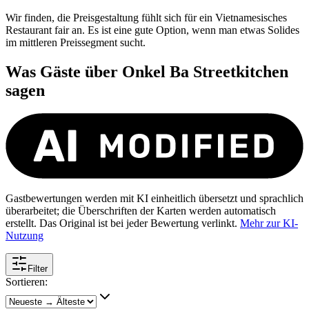
Wir finden, die Preisgestaltung fühlt sich für ein Vietnamesisches
Restaurant fair an. Es ist eine gute Option, wenn man etwas Solides
im mittleren Preissegment sucht.
Was Gäste über
Onkel Ba Streetkitchen
sagen
Gastbewertungen werden mit KI einheitlich übersetzt und sprachlich
überarbeitet; die Überschriften der Karten werden automatisch
erstellt. Das Original ist bei jeder Bewertung verlinkt.
Mehr zur KI-
Nutzung
Filter
Sortieren: