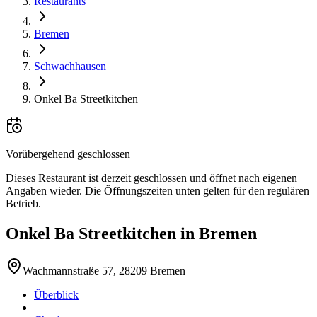
Restaurants
Bremen
Schwachhausen
Onkel Ba Streetkitchen
Vorübergehend geschlossen
Dieses Restaurant ist derzeit geschlossen und öffnet nach eigenen
Angaben wieder. Die Öffnungszeiten unten gelten für den regulären
Betrieb.
Onkel Ba Streetkitchen
in
Bremen
Wachmannstraße 57, 28209 Bremen
Überblick
|