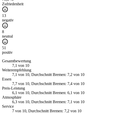
Zufriedenheit
13
negativ
8
neutral
51
positiv
Gesamtbewertung
7,1
von 10
Weiterempfehlung
7,1
von 10
, Durchschnitt Bremen: 7,2 von 10
Essen
7,7
von 10
, Durchschnitt Bremen: 7,4 von 10
Preis-Leistung
6,1
von 10
, Durchschnitt Bremen: 6,1 von 10
Atmosphäre
6,3
von 10
, Durchschnitt Bremen: 7,1 von 10
Service
7
von 10
, Durchschnitt Bremen: 7,2 von 10