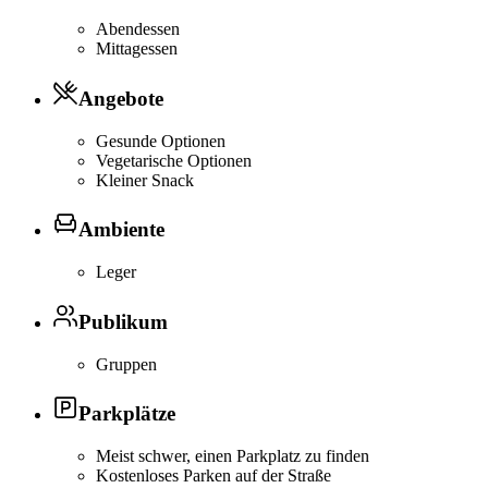
Abendessen
Mittagessen
Angebote
Gesunde Optionen
Vegetarische Optionen
Kleiner Snack
Ambiente
Leger
Publikum
Gruppen
Parkplätze
Meist schwer, einen Parkplatz zu finden
Kostenloses Parken auf der Straße