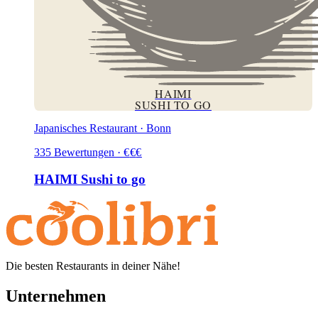
HAIMI
SUSHI TO GO
Japanisches Restaurant · Bonn
335
Bewertungen
·
€
€
€
HAIMI Sushi to go
Die besten Restaurants in deiner Nähe!
Unternehmen