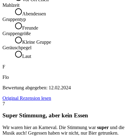
Mahlzeit
Abendessen
Gruppentyp
Freunde
Gruppengröße
Kleine Gruppe
Geräuschpegel
Laut
F
Flo
Bewertung abgegeben:
12.02.2024
Original Rezension lesen
7
Super Stimmung, aber kein Essen
Wir waren hier an Karneval. Die Stimmung war
super
und die
Musik auch! Gegessen haben wir nicht, nur Bier getrunken.