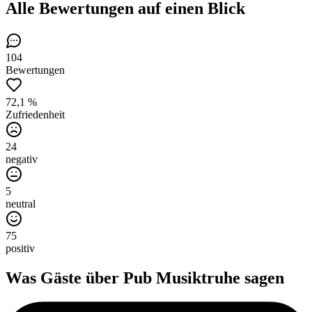
Alle Bewertungen
auf einen Blick
104
Bewertungen
72,1 %
Zufriedenheit
24
negativ
5
neutral
75
positiv
Was Gäste über
Pub Musiktruhe
sagen