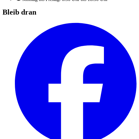
Bleib dran