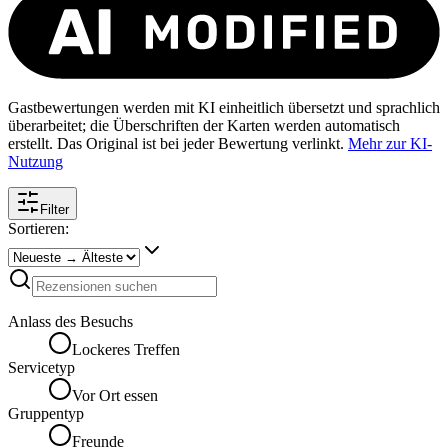
Gastbewertungen werden mit KI einheitlich übersetzt und sprachlich
überarbeitet; die Überschriften der Karten werden automatisch
erstellt. Das Original ist bei jeder Bewertung verlinkt.
Mehr zur KI-
Nutzung
Filter
Sortieren:
Anlass des Besuchs
Lockeres Treffen
Servicetyp
Vor Ort essen
Gruppentyp
Freunde