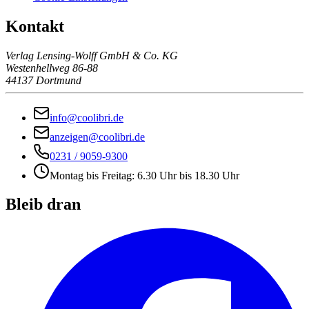
Kontakt
Verlag Lensing-Wolff GmbH & Co. KG
Westenhellweg 86-88
44137 Dortmund
info@coolibri.de
anzeigen@coolibri.de
0231 / 9059-9300
Montag bis Freitag: 6.30 Uhr bis 18.30 Uhr
Bleib dran