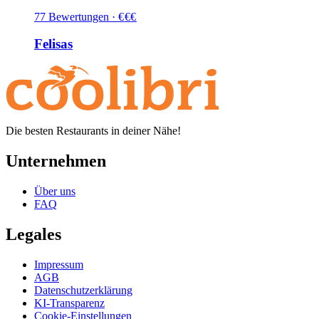
77
Bewertungen
·
€
€
€
Felisas
Die besten Restaurants in deiner Nähe!
Unternehmen
Über uns
FAQ
Legales
Impressum
AGB
Datenschutzerklärung
KI-Transparenz
Cookie-Einstellungen