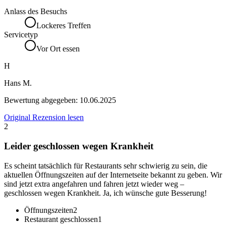
Anlass des Besuchs
Lockeres Treffen
Servicetyp
Vor Ort essen
H
Hans M.
Bewertung abgegeben:
10.06.2025
Original Rezension lesen
2
Leider geschlossen wegen Krankheit
Es scheint tatsächlich für Restaurants sehr schwierig zu sein, die
aktuellen Öffnungszeiten auf der Internetseite bekannt zu geben. Wir
sind jetzt extra angefahren und fahren jetzt wieder weg –
geschlossen wegen Krankheit. Ja, ich wünsche gute Besserung!
Öffnungszeiten
2
Restaurant geschlossen
1