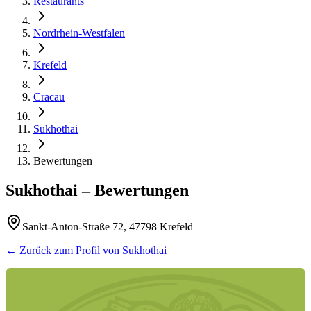
Restaurants
Nordrhein-Westfalen
Krefeld
Cracau
Sukhothai
Bewertungen
Sukhothai
– Bewertungen
Sankt-Anton-Straße 72, 47798 Krefeld
← Zurück zum Profil von
Sukhothai