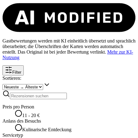
Gastbewertungen werden mit KI einheitlich übersetzt und sprachlich
überarbeitet; die Überschriften der Karten werden automatisch
erstellt. Das Original ist bei jeder Bewertung verlinkt.
Mehr zur KI-
Nutzung
Filter
Sortieren:
Preis pro Person
11 - 20 €
Anlass des Besuchs
Kulinarische Entdeckung
Servicetyp