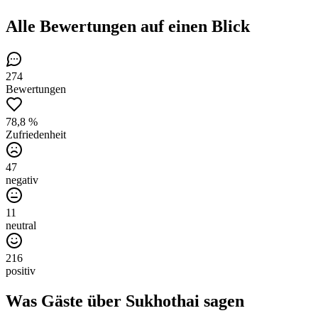
Alle Bewertungen
auf einen Blick
274
Bewertungen
78,8 %
Zufriedenheit
47
negativ
11
neutral
216
positiv
Was Gäste über
Sukhothai
sagen