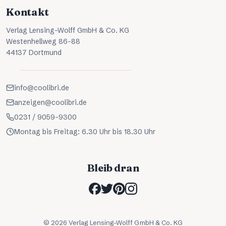
Kontakt
Verlag Lensing-Wolff GmbH & Co. KG
Westenhellweg 86-88
44137 Dortmund
info@coolibri.de
anzeigen@coolibri.de
0231 / 9059-9300
Montag bis Freitag: 6.30 Uhr bis 18.30 Uhr
Bleib dran
©
2026
Verlag Lensing-Wolff GmbH & Co. KG