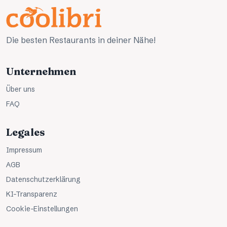
Die besten Restaurants in deiner Nähe!
Unternehmen
Über uns
FAQ
Legales
Impressum
AGB
Datenschutzerklärung
KI-Transparenz
Cookie-Einstellungen