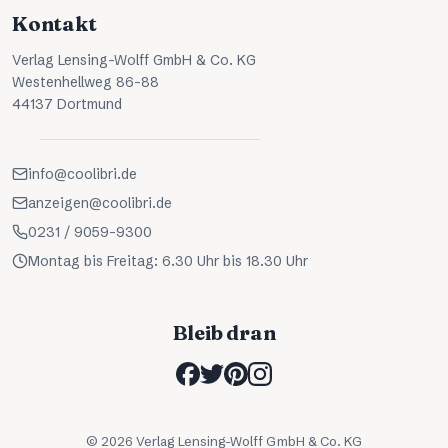
Kontakt
Verlag Lensing-Wolff GmbH & Co. KG
Westenhellweg 86-88
44137 Dortmund
info@coolibri.de
anzeigen@coolibri.de
0231 / 9059-9300
Montag bis Freitag: 6.30 Uhr bis 18.30 Uhr
Bleib dran
©
2026
Verlag Lensing-Wolff GmbH & Co. KG