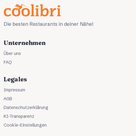
Die besten Restaurants in deiner Nähe!
Unternehmen
Über uns
FAQ
Legales
Impressum
AGB
Datenschutzerklärung
KI-Transparenz
Cookie-Einstellungen