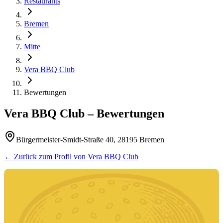
Restaurants
Bremen
Mitte
Vera BBQ Club
Bewertungen
Vera BBQ Club
– Bewertungen
Bürgermeister-Smidt-Straße 40, 28195 Bremen
← Zurück zum Profil von
Vera BBQ Club