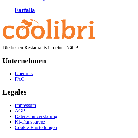
Farfalla
Die besten Restaurants in deiner Nähe!
Unternehmen
Über uns
FAQ
Legales
Impressum
AGB
Datenschutzerklärung
KI-Transparenz
Cookie-Einstellungen