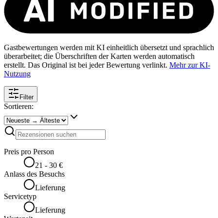
Gastbewertungen werden mit KI einheitlich übersetzt und sprachlich
überarbeitet; die Überschriften der Karten werden automatisch
erstellt. Das Original ist bei jeder Bewertung verlinkt.
Mehr zur KI-
Nutzung
Filter
Sortieren:
Preis pro Person
21 - 30 €
Anlass des Besuchs
Lieferung
Servicetyp
Lieferung