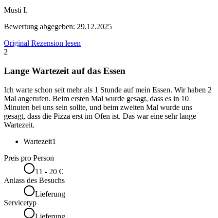
Musti I.
Bewertung abgegeben:
29.12.2025
Original Rezension lesen
2
Lange Wartezeit auf das Essen
Ich warte schon seit mehr als 1 Stunde auf mein Essen. Wir haben 2
Mal angerufen. Beim ersten Mal wurde gesagt, dass es in 10
Minuten bei uns sein sollte, und beim zweiten Mal wurde uns
gesagt, dass die Pizza erst im Ofen ist. Das war eine sehr lange
Wartezeit.
Wartezeit
1
Preis pro Person
11 - 20 €
Anlass des Besuchs
Lieferung
Servicetyp
Lieferung