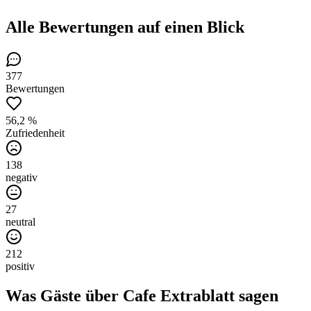
Alle Bewertungen
auf einen Blick
377
Bewertungen
56,2 %
Zufriedenheit
138
negativ
27
neutral
212
positiv
Was Gäste über
Cafe Extrablatt
sagen