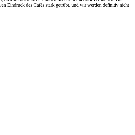
ven Eindruck des Cafés stark getrübt, und wir werden definitiv nicht