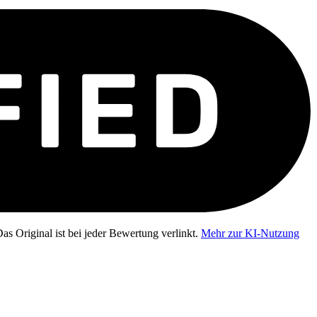
as Original ist bei jeder Bewertung verlinkt.
Mehr zur KI-Nutzung