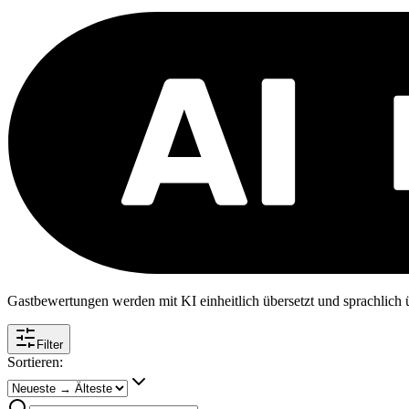
Gastbewertungen werden mit KI einheitlich übersetzt und sprachlich üb
Filter
Sortieren: