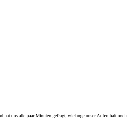
 hat uns alle paar Minuten gefragt, wielange unser Aufenthalt noch