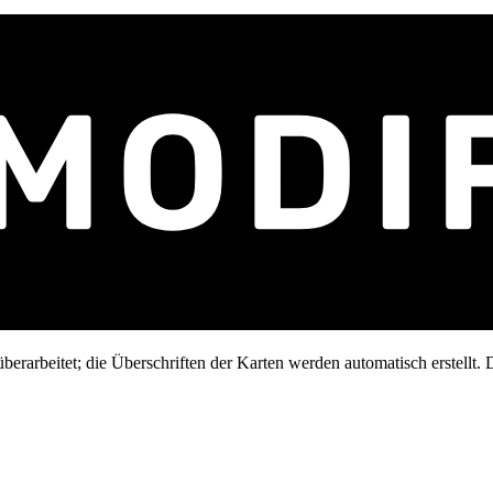
erarbeitet; die Überschriften der Karten werden automatisch erstellt. D