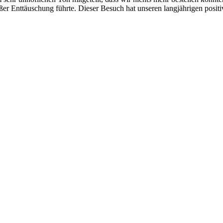
ßer Enttäuschung führte. Dieser Besuch hat unseren langjährigen positi