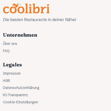
Die besten Restaurants in deiner Nähe!
Unternehmen
Über uns
FAQ
Legales
Impressum
AGB
Datenschutzerklärung
KI-Transparenz
Cookie-Einstellungen