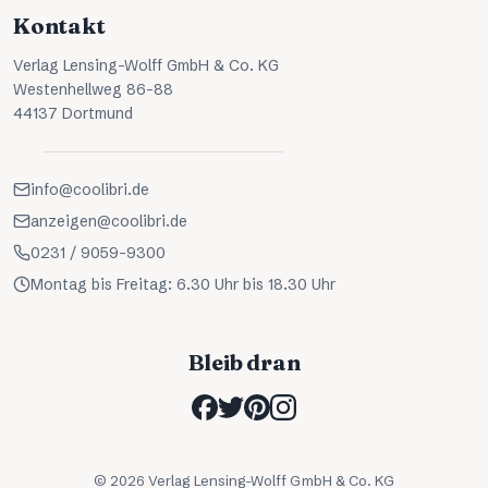
Kontakt
Verlag Lensing-Wolff GmbH & Co. KG
Westenhellweg 86-88
44137 Dortmund
info@coolibri.de
anzeigen@coolibri.de
0231 / 9059-9300
Montag bis Freitag: 6.30 Uhr bis 18.30 Uhr
Bleib dran
©
2026
Verlag Lensing-Wolff GmbH & Co. KG