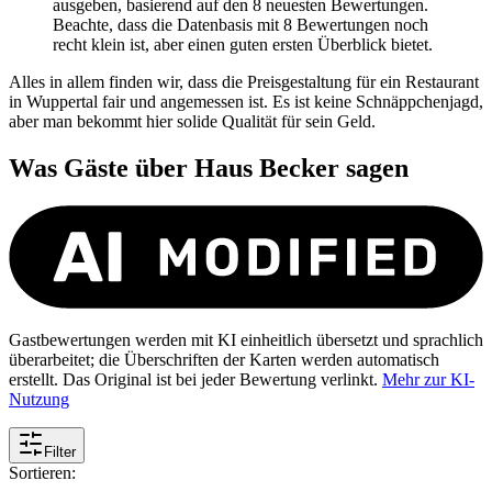
ausgeben, basierend auf den 8 neuesten Bewertungen.
Beachte, dass die Datenbasis mit 8 Bewertungen noch
recht klein ist, aber einen guten ersten Überblick bietet.
Alles in allem finden wir, dass die Preisgestaltung für ein Restaurant
in Wuppertal fair und angemessen ist. Es ist keine Schnäppchenjagd,
aber man bekommt hier solide Qualität für sein Geld.
Was Gäste über
Haus Becker
sagen
Gastbewertungen werden mit KI einheitlich übersetzt und sprachlich
überarbeitet; die Überschriften der Karten werden automatisch
erstellt. Das Original ist bei jeder Bewertung verlinkt.
Mehr zur KI-
Nutzung
Filter
Sortieren: