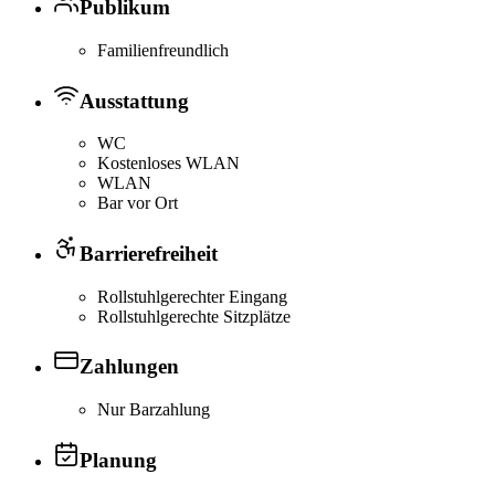
Publikum
Familienfreundlich
Ausstattung
WC
Kostenloses WLAN
WLAN
Bar vor Ort
Barrierefreiheit
Rollstuhlgerechter Eingang
Rollstuhlgerechte Sitzplätze
Zahlungen
Nur Barzahlung
Planung