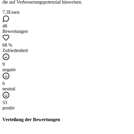
die auf Verbesserungspotenzial hinweisen.
7,3
Essen
48
Bewertungen
68 %
Zufriedenheit
9
negativ
6
neutral
33
positiv
Verteilung der Bewertungen