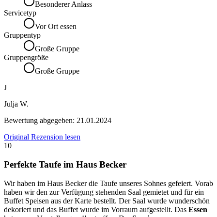
Besonderer Anlass
Servicetyp
Vor Ort essen
Gruppentyp
Große Gruppe
Gruppengröße
Große Gruppe
J
Julja W.
Bewertung abgegeben:
21.01.2024
Original Rezension lesen
10
Perfekte Taufe im Haus Becker
Wir haben im Haus Becker die Taufe unseres Sohnes gefeiert. Vorab
haben wir den zur Verfügung stehenden Saal gemietet und für ein
Buffet Speisen aus der Karte bestellt. Der Saal wurde wunderschön
dekoriert und das Buffet wurde im Vorraum aufgestellt. Das
Essen