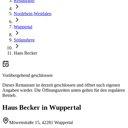
Restaurants
Nordrhein-Westfalen
Wuppertal
Sedansberg
Haus Becker
Vorübergehend geschlossen
Dieses Restaurant ist derzeit geschlossen und öffnet nach eigenen
Angaben wieder. Die Öffnungszeiten unten gelten für den regulären
Betrieb.
Haus Becker
in
Wuppertal
Möwenstraße 15, 42281 Wuppertal