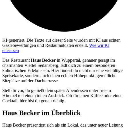
KI-generiert.
Die Texte auf dieser Seite wurden mit KI aus echten
Gästebewertungen und Restaurantdaten erstellt.
Wie wir KI
einsetzen
Das Restaurant
Haus Becker
in Wuppertal, genauer gesagt im
charmanten Viertel Sedansberg, lädt dich zu einem besonderen
kulinarischen Erlebnis ein. Hier findest du nicht nur eine vielfältige
Speisekarte, sondern auch einen echten Höhepunkt: gemütliche
Sitzplätze auf der Dachterrasse.
Stell dir vor, du genießt dein spätes Abendessen unter freiem
Himmel mit einem tollen Ausblick. Ob für einen Kaffee oder einen
Cocktail, hier bist du genau richtig.
Haus Becker
im Überblick
Haus Becker präsentiert sich als ein Lokal, das unter neuer Leitung