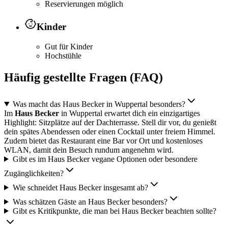
Reservierungen möglich
Kinder
Gut für Kinder
Hochstühle
Häufig gestellte Fragen (FAQ)
Was macht das Haus Becker in Wuppertal besonders?
Im
Haus Becker
in Wuppertal erwartet dich ein einzigartiges
Highlight: Sitzplätze auf der Dachterrasse. Stell dir vor, du genießt
dein spätes Abendessen oder einen Cocktail unter freiem Himmel.
Zudem bietet das Restaurant eine Bar vor Ort und kostenloses
WLAN, damit dein Besuch rundum angenehm wird.
Gibt es im Haus Becker vegane Optionen oder besondere
Zugänglichkeiten?
Wie schneidet Haus Becker insgesamt ab?
Was schätzen Gäste an Haus Becker besonders?
Gibt es Kritikpunkte, die man bei Haus Becker beachten sollte?