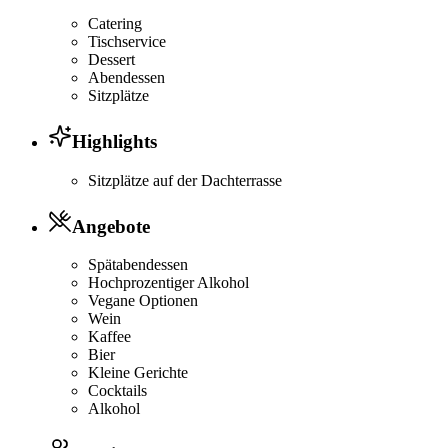
Catering
Tischservice
Dessert
Abendessen
Sitzplätze
Highlights
Sitzplätze auf der Dachterrasse
Angebote
Spätabendessen
Hochprozentiger Alkohol
Vegane Optionen
Wein
Kaffee
Bier
Kleine Gerichte
Cocktails
Alkohol