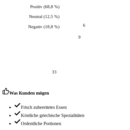
Positiv
(
68,8 %
)
Neutral
(
12,5 %
)
6
Negativ
(
18,8 %
)
9
33
Was Kunden mögen
Frisch zubereitetes Essen
Köstliche griechische Spezialitäten
Ordentliche Portionen