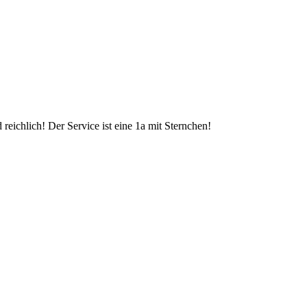
reichlich! Der Service ist eine 1a mit Sternchen!