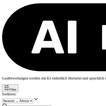
Gastbewertungen werden mit KI einheitlich übersetzt und sprachlich üb
Filter
Sortieren: