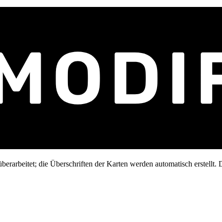
erarbeitet; die Überschriften der Karten werden automatisch erstellt. D