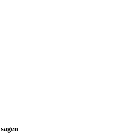
sagen