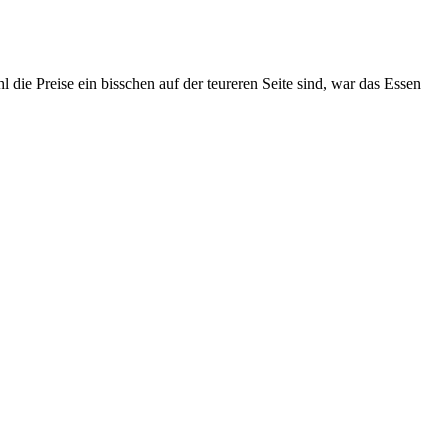
 die Preise ein bisschen auf der teureren Seite sind, war das Essen