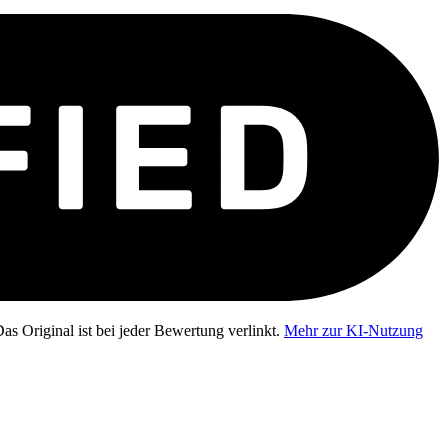
as Original ist bei jeder Bewertung verlinkt.
Mehr zur KI-Nutzung