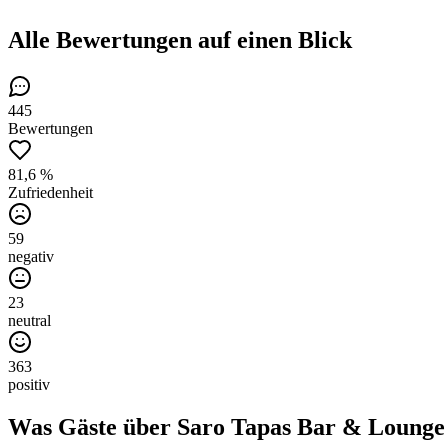
Alle Bewertungen
auf einen Blick
445
Bewertungen
81,6 %
Zufriedenheit
59
negativ
23
neutral
363
positiv
Was Gäste über
Saro Tapas Bar & Lounge