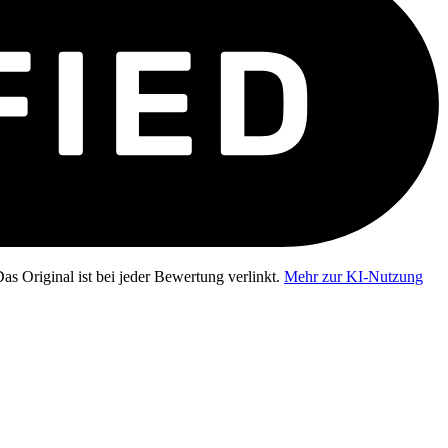
as Original ist bei jeder Bewertung verlinkt.
Mehr zur KI-Nutzung