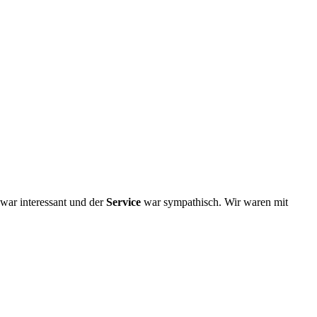
war interessant und der
Service
war sympathisch. Wir waren mit