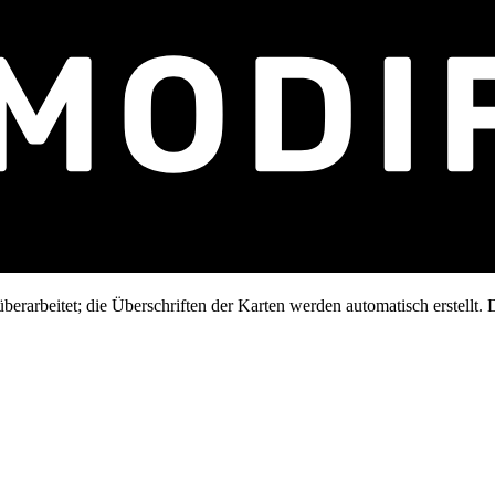
erarbeitet; die Überschriften der Karten werden automatisch erstellt. D