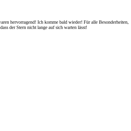
aren hervorragend! Ich komme bald wieder! Für alle Besonderheiten,
ass der Stern nicht lange auf sich warten lässt!