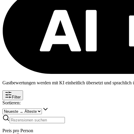
Gastbewertungen werden mit KI einheitlich übersetzt und sprachlich üb
Filter
Sortieren:
Preis pro Person